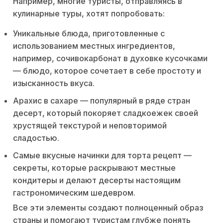
Например, многие туристы, отправляясь в
кулинарные туры, хотят попробовать:
Уникальные блюда, приготовленные с
использованием местных ингредиентов,
например, сочивокарбонат в духовке кусочками
— блюдо, которое сочетает в себе простоту и
изысканность вкуса.
Арахис в сахаре — популярный в ряде стран
десерт, который покоряет сладкоежек своей
хрустящей текстурой и неповторимой
сладостью.
Самые вкусные начинки для торта рецепт —
секреты, которые раскрывают местные
кондитеры и делают десерты настоящим
гастрономическим шедевром.
Все эти элементы создают полноценный образ
страны и помогают туристам глубже понять