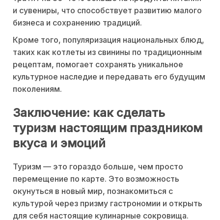
и сувениры, что способствует развитию малого
бизнеса и сохранению традиций.
Кроме того, популяризация национальных блюд,
таких как котлеты из свинины по традиционным
рецептам, помогает сохранять уникальное
культурное наследие и передавать его будущим
поколениям.
Заключение: как сделать
туризм настоящим праздником
вкуса и эмоций
Туризм — это гораздо больше, чем просто
перемещение по карте. Это возможность
окунуться в новый мир, познакомиться с
культурой через призму гастрономии и открыть
для себя настоящие кулинарные сокровища.