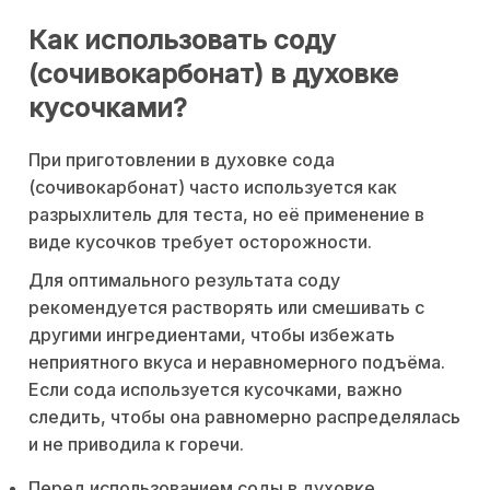
Как использовать соду
(сочивокарбонат) в духовке
кусочками?
При приготовлении в духовке сода
(сочивокарбонат) часто используется как
разрыхлитель для теста, но её применение в
виде кусочков требует осторожности.
Для оптимального результата соду
рекомендуется растворять или смешивать с
другими ингредиентами, чтобы избежать
неприятного вкуса и неравномерного подъёма.
Если сода используется кусочками, важно
следить, чтобы она равномерно распределялась
и не приводила к горечи.
Перед использованием соды в духовке