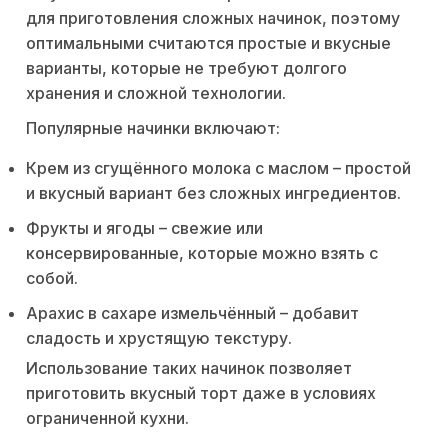
для приготовления сложных начинок, поэтому
оптимальными считаются простые и вкусные
варианты, которые не требуют долгого
хранения и сложной технологии.
Популярные начинки включают:
Крем из сгущённого молока с маслом – простой
и вкусный вариант без сложных ингредиентов.
Фрукты и ягоды – свежие или
консервированные, которые можно взять с
собой.
Арахис в сахаре измельчённый – добавит
сладость и хрустящую текстуру.
Использование таких начинок позволяет
приготовить вкусный торт даже в условиях
ограниченной кухни.