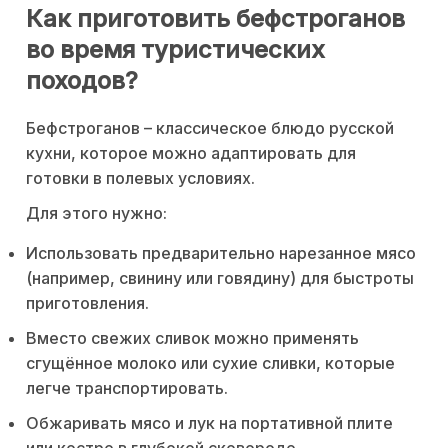
Как приготовить бефстроганов
во время туристических
походов?
Бефстроганов – классическое блюдо русской
кухни, которое можно адаптировать для
готовки в полевых условиях.
Для этого нужно:
Использовать предварительно нарезанное мясо
(например, свинину или говядину) для быстроты
приготовления.
Вместо свежих сливок можно применять
сгущённое молоко или сухие сливки, которые
легче транспортировать.
Обжаривать мясо и лук на портативной плите
или костре в глубокой сковороде.