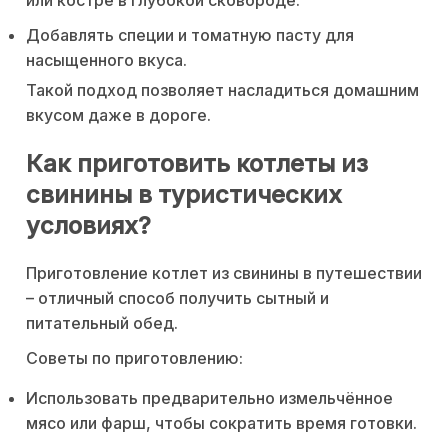
Добавлять специи и томатную пасту для
насыщенного вкуса.
Такой подход позволяет насладиться домашним
вкусом даже в дороге.
Как приготовить котлеты из
свинины в туристических
условиях?
Приготовление котлет из свинины в путешествии
– отличный способ получить сытный и
питательный обед.
Советы по приготовлению:
Использовать предварительно измельчённое
мясо или фарш, чтобы сократить время готовки.