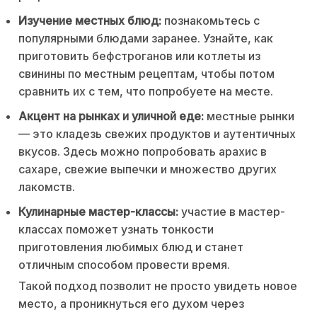
Изучение местных блюд:
познакомьтесь с
популярными блюдами заранее. Узнайте, как
приготовить бефстроганов или котлеты из
свинины по местным рецептам, чтобы потом
сравнить их с тем, что попробуете на месте.
Акцент на рынках и уличной еде:
местные рынки
— это кладезь свежих продуктов и аутентичных
вкусов. Здесь можно попробовать арахис в
сахаре, свежие выпечки и множество других
лакомств.
Кулинарные мастер-классы:
участие в мастер-
классах поможет узнать тонкости
приготовления любимых блюд и станет
отличным способом провести время.
Такой подход позволит не просто увидеть новое
место, а проникнуться его духом через