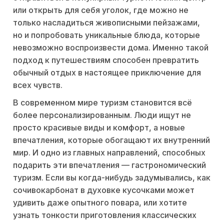
или открыть для себя уголок, где можно не
только насладиться живописными пейзажами,
но и попробовать уникальные блюда, которые
невозможно воспроизвести дома. Именно такой
подход к путешествиям способен превратить
обычный отдых в настоящее приключение для
всех чувств.
В современном мире туризм становится всё
более персонализированным. Люди ищут не
просто красивые виды и комфорт, а новые
впечатления, которые обогащают их внутренний
мир. И одно из главных направлений, способных
подарить эти впечатления — гастрономический
туризм. Если вы когда-нибудь задумывались, как
сочивокарбонат в духовке кусочками может
удивить даже опытного повара, или хотите
узнать тонкости приготовления классических