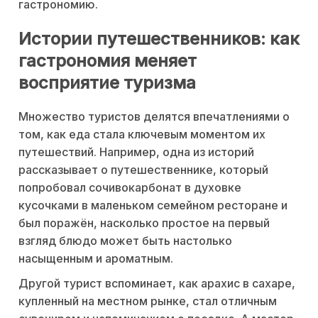
гастрономию.
Истории путешественников: как
гастрономия меняет
восприятие туризма
Множество туристов делятся впечатлениями о
том, как еда стала ключевым моментом их
путешествий. Например, одна из историй
рассказывает о путешественнике, который
попробовал сочивокарбонат в духовке
кусочками в маленьком семейном ресторане и
был поражён, насколько простое на первый
взгляд блюдо может быть настолько
насыщенным и ароматным.
Другой турист вспоминает, как арахис в сахаре,
купленный на местном рынке, стал отличным