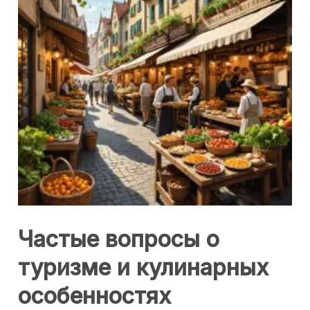
Частые вопросы о
туризме и кулинарных
особенностях