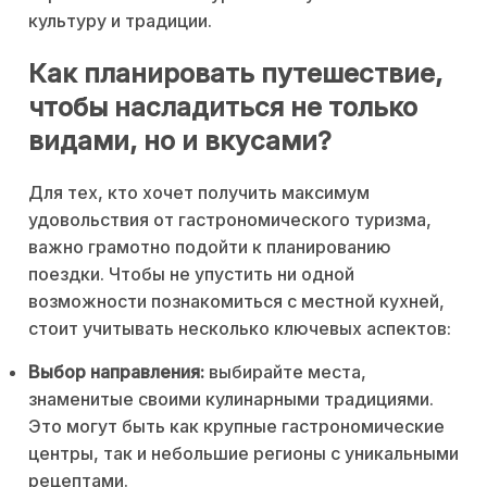
культуру и традиции.
Как планировать путешествие,
чтобы насладиться не только
видами, но и вкусами?
Для тех, кто хочет получить максимум
удовольствия от гастрономического туризма,
важно грамотно подойти к планированию
поездки. Чтобы не упустить ни одной
возможности познакомиться с местной кухней,
стоит учитывать несколько ключевых аспектов:
Выбор направления:
выбирайте места,
знаменитые своими кулинарными традициями.
Это могут быть как крупные гастрономические
центры, так и небольшие регионы с уникальными
рецептами.