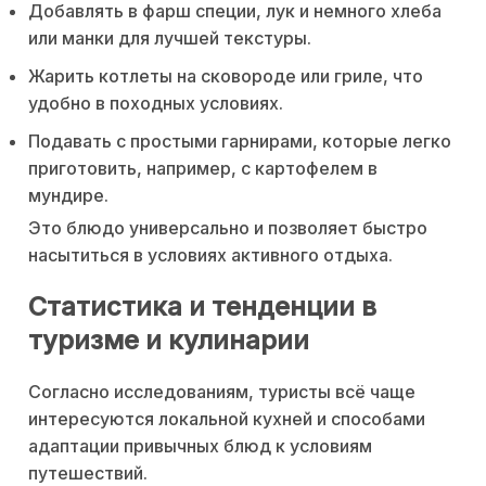
Добавлять в фарш специи, лук и немного хлеба
или манки для лучшей текстуры.
Жарить котлеты на сковороде или гриле, что
удобно в походных условиях.
Подавать с простыми гарнирами, которые легко
приготовить, например, с картофелем в
мундире.
Это блюдо универсально и позволяет быстро
насытиться в условиях активного отдыха.
Статистика и тенденции в
туризме и кулинарии
Согласно исследованиям, туристы всё чаще
интересуются локальной кухней и способами
адаптации привычных блюд к условиям
путешествий.