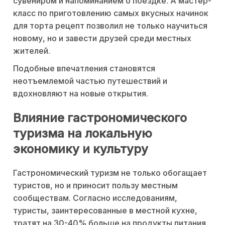
сувениром и напоминанием о поездке. А мастер-
класс по приготовлению самых вкусных начинок
для торта рецепт позволил не только научиться
новому, но и завести друзей среди местных
жителей.
Подобные впечатления становятся
неотъемлемой частью путешествий и
вдохновляют на новые открытия.
Влияние гастрономического
туризма на локальную
экономику и культуру
Гастрономический туризм не только обогащает
туристов, но и приносит пользу местным
сообществам. Согласно исследованиям,
туристы, заинтересованные в местной кухне,
тратят на 30-40% больше на продукты питания