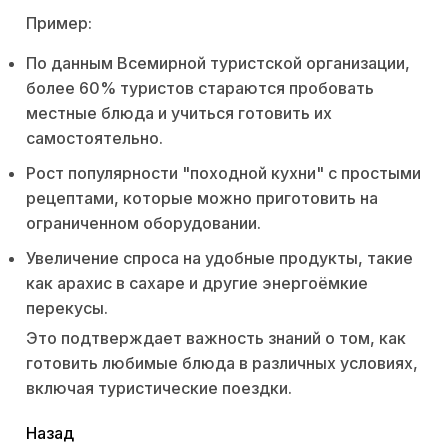
Пример:
По данным Всемирной туристской организации,
более 60% туристов стараются пробовать
местные блюда и учиться готовить их
самостоятельно.
Рост популярности "походной кухни" с простыми
рецептами, которые можно приготовить на
ограниченном оборудовании.
Увеличение спроса на удобные продукты, такие
как арахис в сахаре и другие энергоёмкие
перекусы.
Это подтверждает важность знаний о том, как
готовить любимые блюда в различных условиях,
включая туристические поездки.
читать
Назад