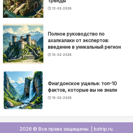
тренды
12-02-2026
Полное руководство по
ахалкалаки от экспертов:
введение в уникальный регион
10-02-2026
Фиагдонское ущелье: топ-10
фактов, которые вы не знали
10-02-2026
2026 © Все права защищены.
|
bztrip.ru
.