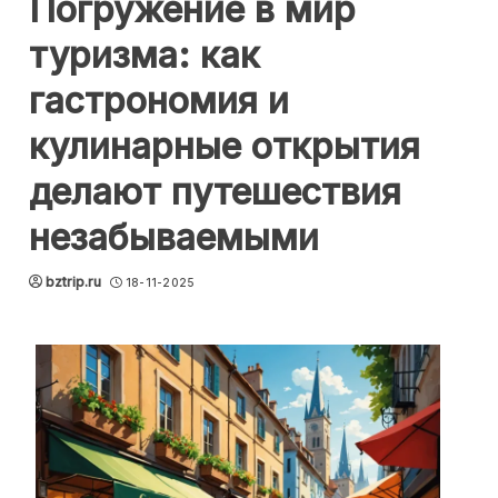
Погружение в мир
туризма: как
гастрономия и
кулинарные открытия
делают путешествия
незабываемыми
bztrip.ru
18-11-2025