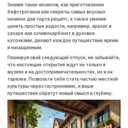
Знание таких нюансов, как приготовление
бефстроганов или секреты самых вкусных
начинок для торта рецепт, а также умение
ценить простые радости, например, арахис в
сахаре или сочивокарбонат в духовке
кусочками, делают каждое путешествие ярким
и насыщенным.
Планируя свой следующий отпуск, не забывайте,
что настоящие открытия ждут не только в
музеях и на достопримечательностях, но и на
тарелке. Позвольте себе стать частью местной
культуры через гастрономию, и ваши
путешествия обретут новый смысл и глубину.