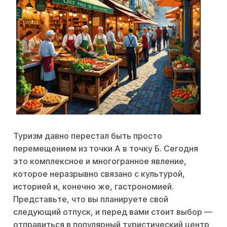
Туризм давно перестал быть просто
перемещением из точки А в точку Б. Сегодня
это комплексное и многогранное явление,
которое неразрывно связано с культурой,
историей и, конечно же, гастрономией.
Представьте, что вы планируете свой
следующий отпуск, и перед вами стоит выбор —
отправиться в популярный туристический центр