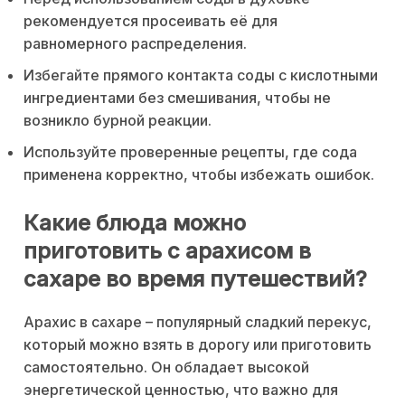
рекомендуется просеивать её для
равномерного распределения.
Избегайте прямого контакта соды с кислотными
ингредиентами без смешивания, чтобы не
возникло бурной реакции.
Используйте проверенные рецепты, где сода
применена корректно, чтобы избежать ошибок.
Какие блюда можно
приготовить с арахисом в
сахаре во время путешествий?
Арахис в сахаре – популярный сладкий перекус,
который можно взять в дорогу или приготовить
самостоятельно. Он обладает высокой
энергетической ценностью, что важно для