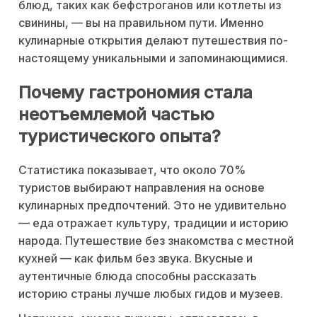
блюд, таких как бефстроганов или котлеты из
свинины, — вы на правильном пути. Именно
кулинарные открытия делают путешествия по-
настоящему уникальными и запоминающимися.
Почему гастрономия стала
неотъемлемой частью
туристического опыта?
Статистика показывает, что около 70%
туристов выбирают направления на основе
кулинарных предпочтений. Это не удивительно
— еда отражает культуру, традиции и историю
народа. Путешествие без знакомства с местной
кухней — как фильм без звука. Вкусные и
аутентичные блюда способны рассказать
историю страны лучше любых гидов и музеев.