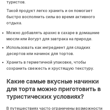
туристов.
Такой продукт легко хранить и он помогает
быстро восполнить силы во время активного
отдыха.
Можно добавлять арахис в сахаре в домашние
мюсли или йогурт для завтрака на природе.
Использовать как ингредиент для сладких
десертов или начинок для тортов.
Хранить в герметичной упаковке, чтобы
сохранить свежесть и хрустящую текстуру.
Какие самые вкусные начинки
для торта можно приготовить в
туристических условиях?
В путешествиях часто ограничены возможности