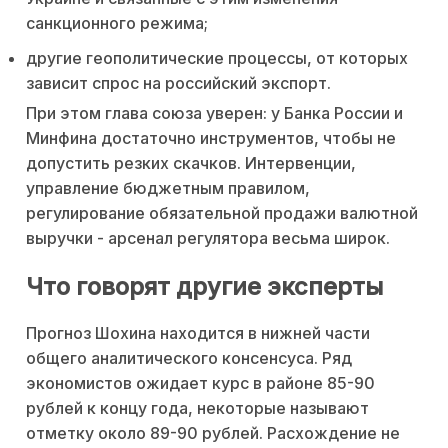
санкционного режима;
другие геополитические процессы, от которых
зависит спрос на российский экспорт.
При этом глава союза уверен: у Банка России и
Минфина достаточно инструментов, чтобы не
допустить резких скачков. Интервенции,
управление бюджетным правилом,
регулирование обязательной продажи валютной
выручки - арсенал регулятора весьма широк.
Что говорят другие эксперты
Прогноз Шохина находится в нижней части
общего аналитического консенсуса. Ряд
экономистов ожидает курс в районе 85-90
рублей к концу года, некоторые называют
отметку около 89-90 рублей. Расхождение не