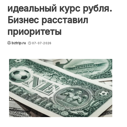
идеальный курс рубля.
Бизнес расставил
приоритеты
bztrip.ru
07-07-2026