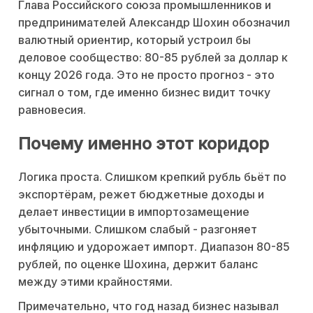
Глава Российского союза промышленников и
предпринимателей Александр Шохин обозначил
валютный ориентир, который устроил бы
деловое сообщество: 80-85 рублей за доллар к
концу 2026 года. Это не просто прогноз - это
сигнал о том, где именно бизнес видит точку
равновесия.
Почему именно этот коридор
Логика проста. Слишком крепкий рубль бьёт по
экспортёрам, режет бюджетные доходы и
делает инвестиции в импортозамещение
убыточными. Слишком слабый - разгоняет
инфляцию и удорожает импорт. Диапазон 80-85
рублей, по оценке Шохина, держит баланс
между этими крайностями.
Примечательно, что год назад бизнес называл