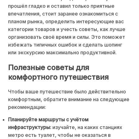
прошёл гладко и оставил только приятные
впечатления, стоит заранее ознакомиться с
планом рынка, определить интересующие вас
категории товаров и учесть советы, как лучше
организовать своё время и силы. Это поможет
избежать типичных ошибок и сделать шопинг
или экскурсию максимально продуктивной.
Полезные советы для
комфортного путешествия
Чтобы ваше путешествие было действительно
комфортным, обратите внимание на следующие
рекомендации:
Планируйте маршруты с учётом
инфраструктуры:
изучайте, на каких станциях
метро есть туалет, чтобы не оказаться в