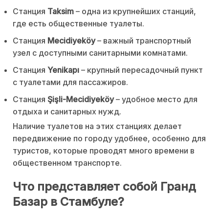
Станция
Taksim
– одна из крупнейших станций,
где есть общественные туалеты.
Станция
Mecidiyeköy
– важный транспортный
узел с доступными санитарными комнатами.
Станция
Yenikapı
– крупный пересадочный пункт
с туалетами для пассажиров.
Станция
Şişli-Mecidiyeköy
– удобное место для
отдыха и санитарных нужд.
Наличие туалетов на этих станциях делает
передвижение по городу удобнее, особенно для
туристов, которые проводят много времени в
общественном транспорте.
Что представляет собой Гранд
Базар в Стамбуле?