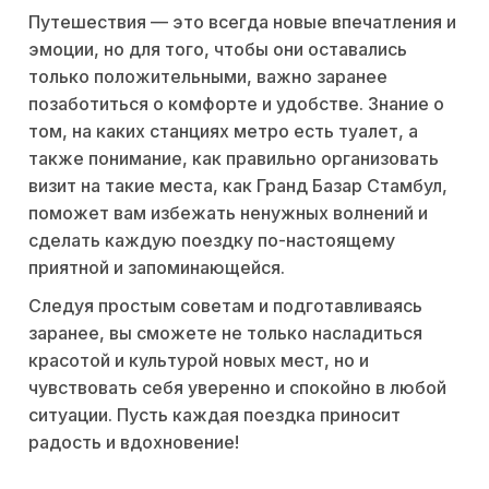
Путешествия — это всегда новые впечатления и
эмоции, но для того, чтобы они оставались
только положительными, важно заранее
позаботиться о комфорте и удобстве. Знание о
том, на каких станциях метро есть туалет, а
также понимание, как правильно организовать
визит на такие места, как Гранд Базар Стамбул,
поможет вам избежать ненужных волнений и
сделать каждую поездку по-настоящему
приятной и запоминающейся.
Следуя простым советам и подготавливаясь
заранее, вы сможете не только насладиться
красотой и культурой новых мест, но и
чувствовать себя уверенно и спокойно в любой
ситуации. Пусть каждая поездка приносит
радость и вдохновение!