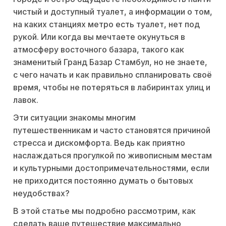
чистый и доступный туалет, а информации о том,
на каких станциях метро есть туалет, нет под
рукой. Или когда вы мечтаете окунуться в
атмосферу восточного базара, такого как
знаменитый Гранд Базар Стамбул, но не знаете,
с чего начать и как правильно спланировать своё
время, чтобы не потеряться в лабиринтах улиц и
лавок.
Эти ситуации знакомы многим
путешественникам и часто становятся причиной
стресса и дискомфорта. Ведь как приятно
наслаждаться прогулкой по живописным местам
и культурными достопримечательностями, если
не приходится постоянно думать о бытовых
неудобствах?
В этой статье мы подробно рассмотрим, как
сделать ваше путешествие максимально