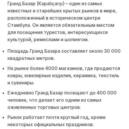
Гранд Базар (Kapalıçarşı) – один из самых
известных и старейших крытых рынков в мире,
расположенный в историческом центре
Стамбула. Он является обязательным местом
для посещения туристов, интересующихся
культурой, ремеслами и шопингом.
Площадь Гранд Базара составляет около 30 000
квадратных метров.
На рынке более 4000 магазинов, где продаются
ковры, ювелирные изделия, керамика, текстиль
и сувениры.
Ежедневно Гранд Базар посещают до 400 000
человек, что делает его одним из самых
оживленных торговых центров.
Рынок работает почти круглый год, кроме
некоторых официальных праздников.