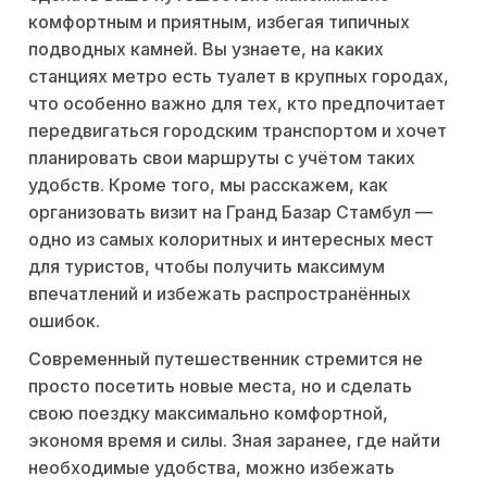
комфортным и приятным, избегая типичных
подводных камней. Вы узнаете, на каких
станциях метро есть туалет в крупных городах,
что особенно важно для тех, кто предпочитает
передвигаться городским транспортом и хочет
планировать свои маршруты с учётом таких
удобств. Кроме того, мы расскажем, как
организовать визит на Гранд Базар Стамбул —
одно из самых колоритных и интересных мест
для туристов, чтобы получить максимум
впечатлений и избежать распространённых
ошибок.
Современный путешественник стремится не
просто посетить новые места, но и сделать
свою поездку максимально комфортной,
экономя время и силы. Зная заранее, где найти
необходимые удобства, можно избежать