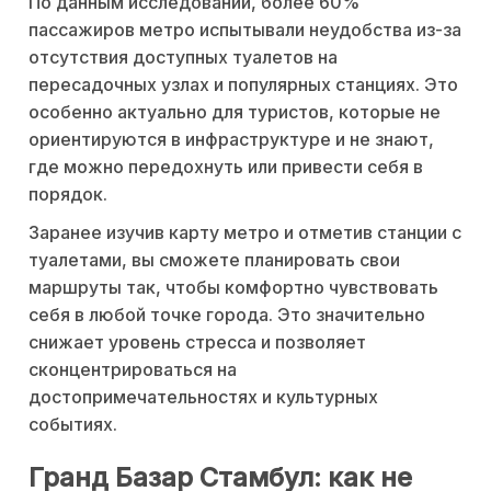
По данным исследований, более 60%
пассажиров метро испытывали неудобства из-за
отсутствия доступных туалетов на
пересадочных узлах и популярных станциях. Это
особенно актуально для туристов, которые не
ориентируются в инфраструктуре и не знают,
где можно передохнуть или привести себя в
порядок.
Заранее изучив карту метро и отметив станции с
туалетами, вы сможете планировать свои
маршруты так, чтобы комфортно чувствовать
себя в любой точке города. Это значительно
снижает уровень стресса и позволяет
сконцентрироваться на
достопримечательностях и культурных
событиях.
Гранд Базар Стамбул: как не