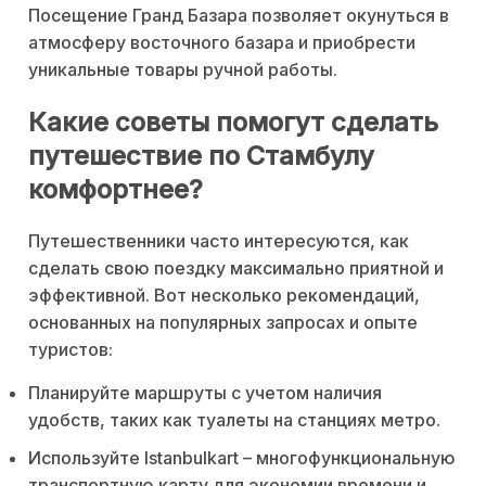
Посещение Гранд Базара позволяет окунуться в
атмосферу восточного базара и приобрести
уникальные товары ручной работы.
Какие советы помогут сделать
путешествие по Стамбулу
комфортнее?
Путешественники часто интересуются, как
сделать свою поездку максимально приятной и
эффективной. Вот несколько рекомендаций,
основанных на популярных запросах и опыте
туристов:
Планируйте маршруты с учетом наличия
удобств, таких как туалеты на станциях метро.
Используйте Istanbulkart – многофункциональную
транспортную карту для экономии времени и