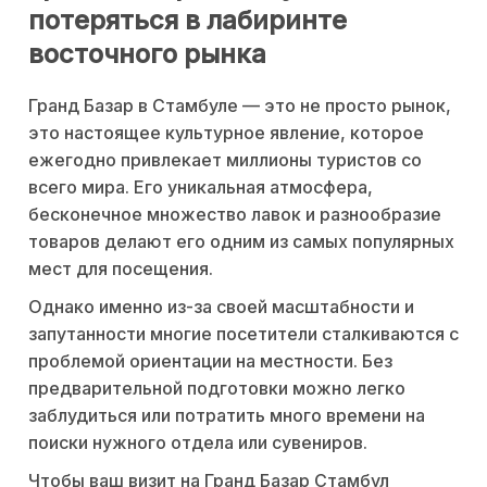
потеряться в лабиринте
восточного рынка
Гранд Базар в Стамбуле — это не просто рынок,
это настоящее культурное явление, которое
ежегодно привлекает миллионы туристов со
всего мира. Его уникальная атмосфера,
бесконечное множество лавок и разнообразие
товаров делают его одним из самых популярных
мест для посещения.
Однако именно из-за своей масштабности и
запутанности многие посетители сталкиваются с
проблемой ориентации на местности. Без
предварительной подготовки можно легко
заблудиться или потратить много времени на
поиски нужного отдела или сувениров.
Чтобы ваш визит на Гранд Базар Стамбул