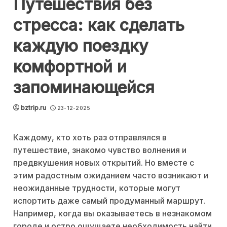
Путешествия без
стресса: как сделать
каждую поездку
комфортной и
запоминающейся
bztrip.ru
23-12-2025
Каждому, кто хоть раз отправлялся в
путешествие, знакомо чувство волнения и
предвкушения новых открытий. Но вместе с
этим радостным ожиданием часто возникают и
неожиданные трудности, которые могут
испортить даже самый продуманный маршрут.
Например, когда вы оказываетесь в незнакомом
городе и остро ощущаете необходимость найти