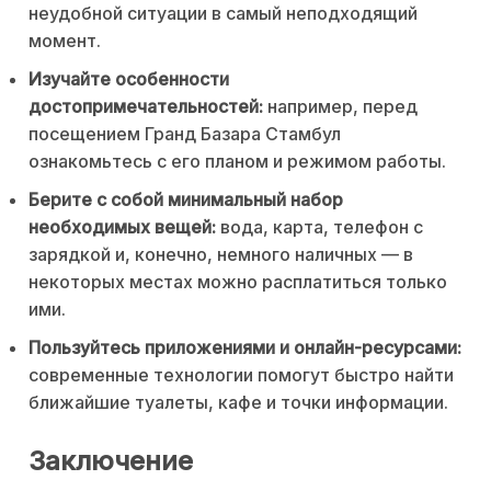
неудобной ситуации в самый неподходящий
момент.
Изучайте особенности
достопримечательностей:
например, перед
посещением Гранд Базара Стамбул
ознакомьтесь с его планом и режимом работы.
Берите с собой минимальный набор
необходимых вещей:
вода, карта, телефон с
зарядкой и, конечно, немного наличных — в
некоторых местах можно расплатиться только
ими.
Пользуйтесь приложениями и онлайн-ресурсами:
современные технологии помогут быстро найти
ближайшие туалеты, кафе и точки информации.
Заключение