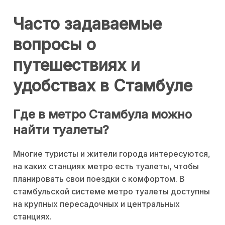
Часто задаваемые
вопросы о
путешествиях и
удобствах в Стамбуле
Где в метро Стамбула можно
найти туалеты?
Многие туристы и жители города интересуются,
на каких станциях метро есть туалеты, чтобы
планировать свои поездки с комфортом. В
стамбульской системе метро туалеты доступны
на крупных пересадочных и центральных
станциях.