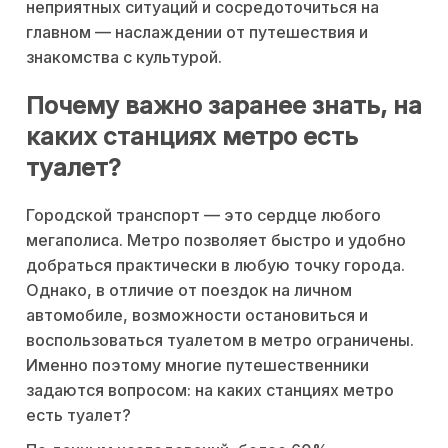
неприятных ситуаций и сосредоточиться на
главном — наслаждении от путешествия и
знакомства с культурой.
Почему важно заранее знать, на
каких станциях метро есть
туалет?
Городской транспорт — это сердце любого
мегаполиса. Метро позволяет быстро и удобно
добраться практически в любую точку города.
Однако, в отличие от поездок на личном
автомобиле, возможности остановиться и
воспользоваться туалетом в метро ограничены.
Именно поэтому многие путешественники
задаются вопросом: на каких станциях метро
есть туалет?