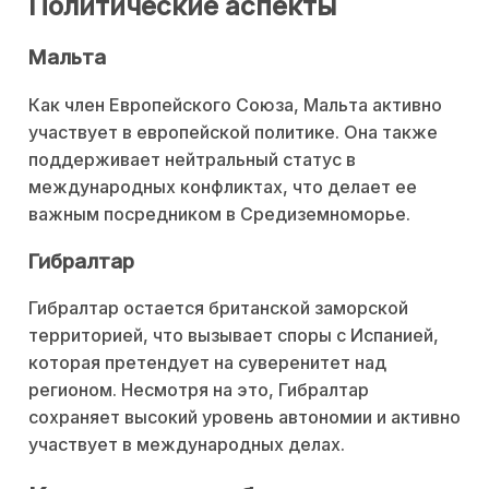
Политические аспекты
Мальта
Как член Европейского Союза, Мальта активно
участвует в европейской политике. Она также
поддерживает нейтральный статус в
международных конфликтах, что делает ее
важным посредником в Средиземноморье.
Гибралтар
Гибралтар остается британской заморской
территорией, что вызывает споры с Испанией,
которая претендует на суверенитет над
регионом. Несмотря на это, Гибралтар
сохраняет высокий уровень автономии и активно
участвует в международных делах.