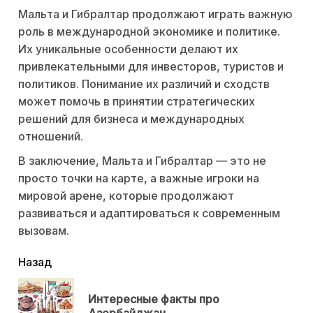
Мальта и Гибралтар продолжают играть важную
роль в международной экономике и политике.
Их уникальные особенности делают их
привлекательными для инвесторов, туристов и
политиков. Понимание их различий и сходств
может помочь в принятии стратегических
решений для бизнеса и международных
отношений.
В заключение, Мальта и Гибралтар — это не
просто точки на карте, а важные игроки на
мировой арене, которые продолжают
развиваться и адаптироваться к современным
вызовам.
читать
Назад
еще
Интересные факты про
Пр
Азербайджан