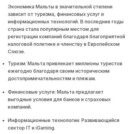
Экономика Мальты в значительной степени
зависит от туризма, финансовых услуг и
информационных технологий. В последние годы
страна стала популярным местом для
регистрации компаний благодаря благоприятной
налоговой политике и членству в Европейском
Союзе.
Туризм: Мальта привлекает миллионы туристов
ежегодно благодаря своим историческим
достопримечательностям и пляжам.
Финансовые услуги: Мальта предлагает
выгодные условия для банков и страховых
компаний.
Информационные технологии: Развивающийся
сектор IT и iGaming.