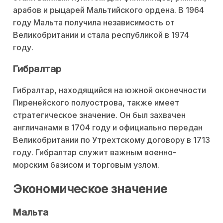
арабов и рыцарей Мальтийского ордена. В 1964
году Мальта получила независимость от
Великобритании и стала республикой в 1974
году.
Гибралтар
Гибралтар, находящийся на южной оконечности
Пиренейского полуострова, также имеет
стратегическое значение. Он был захвачен
англичанами в 1704 году и официально передан
Великобритании по Утрехтскому договору в 1713
году. Гибралтар служит важным военно-
морским базисом и торговым узлом.
Экономическое значение
Мальта