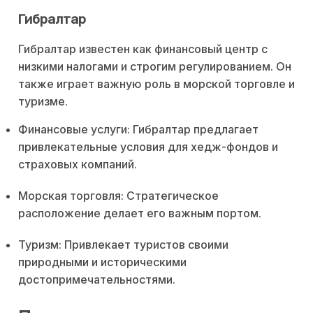
Гибралтар
Гибралтар известен как финансовый центр с
низкими налогами и строгим регулированием. Он
также играет важную роль в морской торговле и
туризме.
Финансовые услуги: Гибралтар предлагает
привлекательные условия для хедж-фондов и
страховых компаний.
Морская торговля: Стратегическое
расположение делает его важным портом.
Туризм: Привлекает туристов своими
природными и историческими
достопримечательностями.