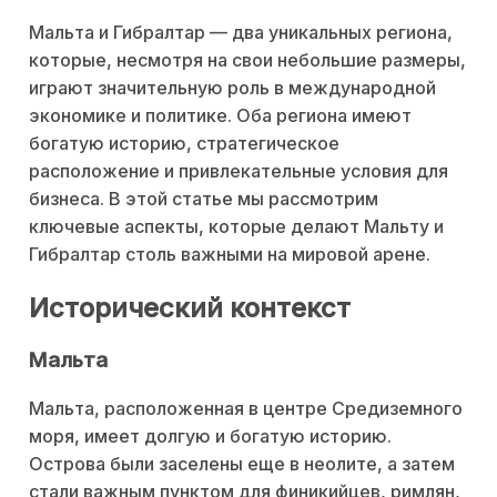
Мальта и Гибралтар — два уникальных региона,
которые, несмотря на свои небольшие размеры,
играют значительную роль в международной
экономике и политике. Оба региона имеют
богатую историю, стратегическое
расположение и привлекательные условия для
бизнеса. В этой статье мы рассмотрим
ключевые аспекты, которые делают Мальту и
Гибралтар столь важными на мировой арене.
Исторический контекст
Мальта
Мальта, расположенная в центре Средиземного
моря, имеет долгую и богатую историю.
Острова были заселены еще в неолите, а затем
стали важным пунктом для финикийцев, римлян,