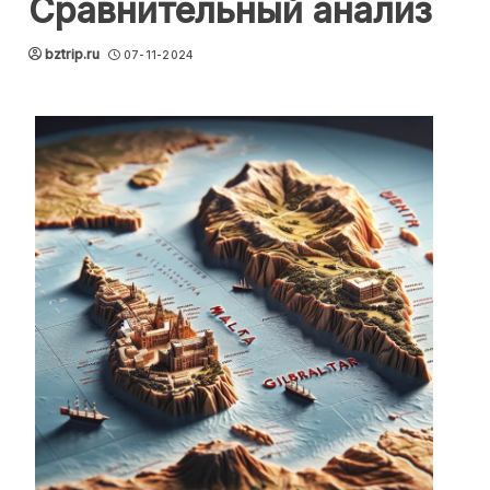
Сравнительный анализ
bztrip.ru
07-11-2024