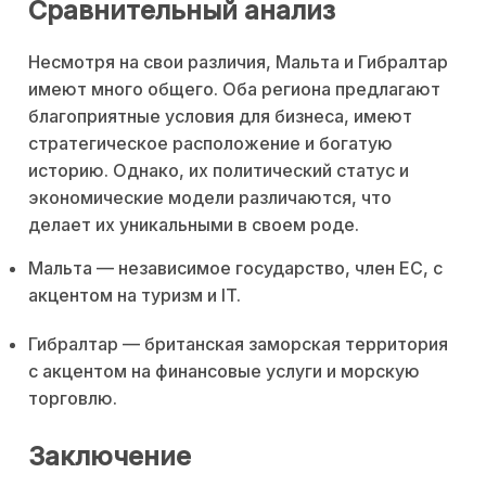
Сравнительный анализ
Несмотря на свои различия, Мальта и Гибралтар
имеют много общего. Оба региона предлагают
благоприятные условия для бизнеса, имеют
стратегическое расположение и богатую
историю. Однако, их политический статус и
экономические модели различаются, что
делает их уникальными в своем роде.
Мальта — независимое государство, член ЕС, с
акцентом на туризм и IT.
Гибралтар — британская заморская территория
с акцентом на финансовые услуги и морскую
торговлю.
Заключение