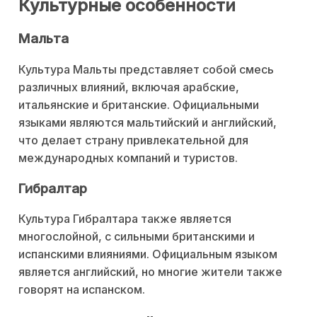
Культурные особенности
Мальта
Культура Мальты представляет собой смесь
различных влияний, включая арабские,
итальянские и британские. Официальными
языками являются мальтийский и английский,
что делает страну привлекательной для
международных компаний и туристов.
Гибралтар
Культура Гибралтара также является
многослойной, с сильными британскими и
испанскими влияниями. Официальным языком
является английский, но многие жители также
говорят на испанском.