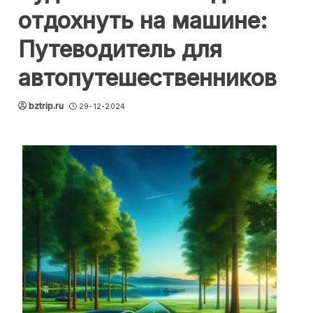
отдохнуть на машине:
Путеводитель для
автопутешественников
bztrip.ru
29-12-2024