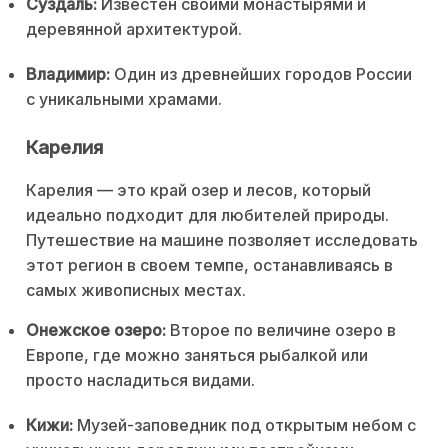
Суздаль:
Известен своими монастырями и
деревянной архитектурой.
Владимир:
Один из древнейших городов России
с уникальными храмами.
Карелия
Карелия — это край озер и лесов, который
идеально подходит для любителей природы.
Путешествие на машине позволяет исследовать
этот регион в своем темпе, останавливаясь в
самых живописных местах.
Онежское озеро:
Второе по величине озеро в
Европе, где можно заняться рыбалкой или
просто насладиться видами.
Кижи:
Музей-заповедник под открытым небом с