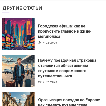
ДРУГИЕ СТАТЬИ
Городская афиша: как не
пропустить главное в жизни
мегаполиса
17-02-2026
Почему поездочная страховка
становится обязательным
спутником современного
путешественника
17-02-2026
Организация поездок по Европе:
как сделать путешествие