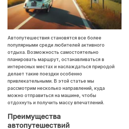
Автопутешествия становятся все более
популярными среди любителей активного
отдыха. Возможность самостоятельно
планировать маршрут, останавливаться в
интересных местах и наслаждаться природой
делает такие поездки особенно
привлекательными. В этой статье мы
рассмотрим несколько направлений, куда
можно отправиться на машине, чтобы
отдохнуть и получить массу впечатлений.
Преимущества
автопутешествий