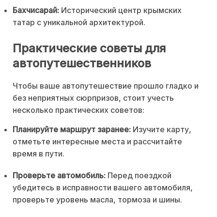
Бахчисарай:
Исторический центр крымских
татар с уникальной архитектурой.
Практические советы для
автопутешественников
Чтобы ваше автопутешествие прошло гладко и
без неприятных сюрпризов, стоит учесть
несколько практических советов:
Планируйте маршрут заранее:
Изучите карту,
отметьте интересные места и рассчитайте
время в пути.
Проверьте автомобиль:
Перед поездкой
убедитесь в исправности вашего автомобиля,
проверьте уровень масла, тормоза и шины.