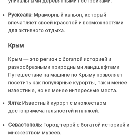
уникальными деревянными постройками.
Рускеала:
Мраморный каньон, который
впечатляет своей красотой и возможностями
для активного отдыха.
Крым
Крым — это регион с богатой историей и
разнообразными природными ландшафтами.
Путешествие на машине по Крыму позволяет
посетить как популярные курорты, так и менее
известные, но не менее интересные места.
Ялта:
Известный курорт с множеством
достопримечательностей и пляжей.
Севастополь:
Город-герой с богатой историей и
множеством музеев.