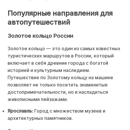
Популярные направления для
автопутешествий
Золотое кольцо России
Золотое кольцо — это один из самых известных
туристических маршрутов в России, который
включает в себя древние города с богатой
историей и культурным наследием.
Путешествие по Золотому кольцу на машине
позволяет не только посетить знаменитые
достопримечательности, но и насладиться
живописными пейзажами.
Ярославль:
Город с множеством музеев и
архитектурных памятников.