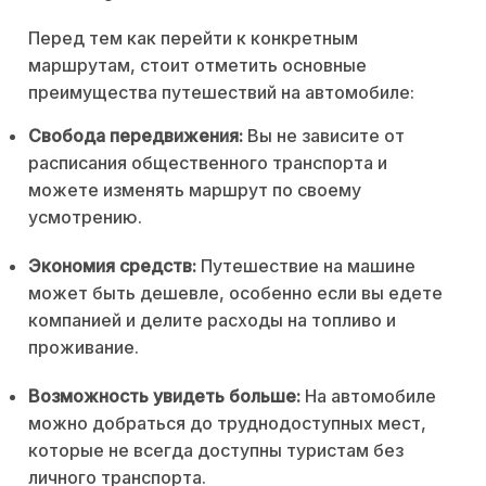
Перед тем как перейти к конкретным
маршрутам, стоит отметить основные
преимущества путешествий на автомобиле:
Свобода передвижения:
Вы не зависите от
расписания общественного транспорта и
можете изменять маршрут по своему
усмотрению.
Экономия средств:
Путешествие на машине
может быть дешевле, особенно если вы едете
компанией и делите расходы на топливо и
проживание.
Возможность увидеть больше:
На автомобиле
можно добраться до труднодоступных мест,
которые не всегда доступны туристам без
личного транспорта.