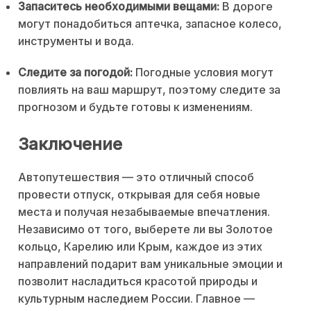
Запаситесь необходимыми вещами:
В дороге
могут понадобиться аптечка, запасное колесо,
инструменты и вода.
Следите за погодой:
Погодные условия могут
повлиять на ваш маршрут, поэтому следите за
прогнозом и будьте готовы к изменениям.
Заключение
Автопутешествия — это отличный способ
провести отпуск, открывая для себя новые
места и получая незабываемые впечатления.
Независимо от того, выберете ли вы Золотое
кольцо, Карелию или Крым, каждое из этих
направлений подарит вам уникальные эмоции и
позволит насладиться красотой природы и
культурным наследием России. Главное —