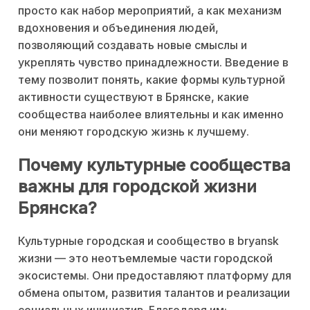
просто как набор мероприятий, а как механизм
вдохновения и объединения людей,
позволяющий создавать новые смыслы и
укреплять чувство принадлежности. Введение в
тему позволит понять, какие формы культурной
активности существуют в Брянске, какие
сообщества наиболее влиятельны и как именно
они меняют городскую жизнь к лучшему.
Почему культурные сообщества
важны для городской жизни
Брянска?
Культурные городская и сообщество в bryansk
жизни — это неотъемлемые части городской
экосистемы. Они предоставляют платформу для
обмена опытом, развития талантов и реализации