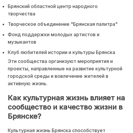
Брянский областной центр народного
творчества
Творческое объединение "Брянская палитра"
Фонд поддержки молодых артистов и
музыкантов
Клуб любителей истории и культуры Брянска
Эти сообщества организуют мероприятия и
проекты, направленные на развитие культурной
городской среды и вовлечение жителей в
активную жизнь.
Как культурная жизнь влияет на
сообщество и качество жизни в
Брянске?
Культурная жизнь Брянска способствует