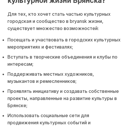
культурной жизни Брянска?
Для тех, кто хочет стать частью культурных
городская и сообщество в bryansk жизни,
существует множество возможностей:
Посещать и участвовать в городских культурных
мероприятиях и фестивалях;
Вступать в творческие объединения и клубы по
интересам;
Поддерживать местных художников,
музыкантов и ремесленников;
Проявлять инициативу и создавать собственные
проекты, направленные на развитие культуры в
Брянске;
Использовать социальные сети для
продвижения культурных событий и