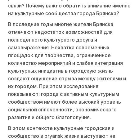
связи? Почему важно обратить внимание именно
на культурные сообщества города Брянска?
В последние годы многие жители Брянска
отмечают недостаток возможностей для
полноценного культурного досуга и
самовыражения. Нехватка современных
площадок для творчества, ограниченное
количество мероприятий и слабая интеграция
культурных инициатив в городскую жизнь
создают ощущение отрыва между жителями и
их городом. При этом исследования
показывают: города с активным культурным
сообществом имеют более высокий уровень
социальной сплоченности, экономического
развития и общего благополучия.
В этом контексте культурные городская и
сообщество в bryansk жизни выступают не