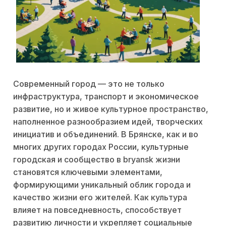
Современный город — это не только
инфраструктура, транспорт и экономическое
развитие, но и живое культурное пространство,
наполненное разнообразием идей, творческих
инициатив и объединений. В Брянске, как и во
многих других городах России, культурные
городская и сообщество в bryansk жизни
становятся ключевыми элементами,
формирующими уникальный облик города и
качество жизни его жителей. Как культура
влияет на повседневность, способствует
развитию личности и укрепляет социальные