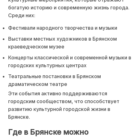
богатую историю и современную жизнь города.
Среди них:
Фестивали народного творчества и музыки
Выставки местных художников в Брянском
краеведческом музее
Концерты классической и современной музыки в
городских культурных центрах
Театральные постановки в Брянском
драматическом театре
Эти события активно поддерживаются
городским сообществом, что способствует
развитию культурной городской жизни в
Брянске.
Где в Брянске можно