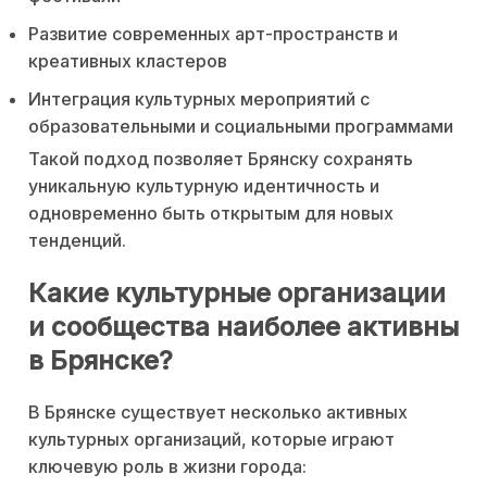
Развитие современных арт-пространств и
креативных кластеров
Интеграция культурных мероприятий с
образовательными и социальными программами
Такой подход позволяет Брянску сохранять
уникальную культурную идентичность и
одновременно быть открытым для новых
тенденций.
Какие культурные организации
и сообщества наиболее активны
в Брянске?
В Брянске существует несколько активных
культурных организаций, которые играют
ключевую роль в жизни города: