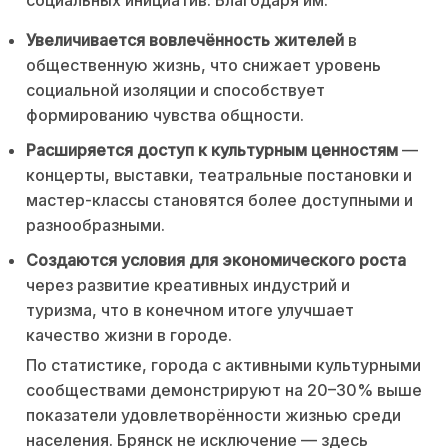
социальных инициатив. Благодаря им:
Увеличивается вовлечённость жителей
в
общественную жизнь, что снижает уровень
социальной изоляции и способствует
формированию чувства общности.
Расширяется доступ к культурным ценностям
—
концерты, выставки, театральные постановки и
мастер-классы становятся более доступными и
разнообразными.
Создаются условия для экономического роста
через развитие креативных индустрий и
туризма, что в конечном итоге улучшает
качество жизни в городе.
По статистике, города с активными культурными
сообществами демонстрируют на 20–30% выше
показатели удовлетворённости жизнью среди
населения. Брянск не исключение — здесь