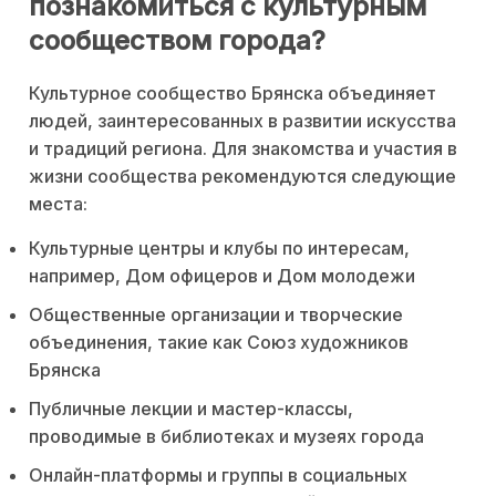
познакомиться с культурным
сообществом города?
Культурное сообщество Брянска объединяет
людей, заинтересованных в развитии искусства
и традиций региона. Для знакомства и участия в
жизни сообщества рекомендуются следующие
места:
Культурные центры и клубы по интересам,
например, Дом офицеров и Дом молодежи
Общественные организации и творческие
объединения, такие как Союз художников
Брянска
Публичные лекции и мастер-классы,
проводимые в библиотеках и музеях города
Онлайн-платформы и группы в социальных