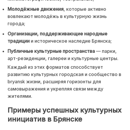
Молодёжные движения
, которые активно
вовлекают молодёжь в культурную жизнь
города;
Организации, поддерживающие народные
традиции
и историческое наследие Брянска;
Публичные культурные пространства
— парки,
арт-резиденции, галереи и культурные центры.
Каждый из этих форматов способствует
развитию культурных городская и сообщество в
bryansk жизни, расширяя горизонты для
самовыражения и укрепляя связи между
жителями.
Примеры успешных культурных
инициатив в Брянске