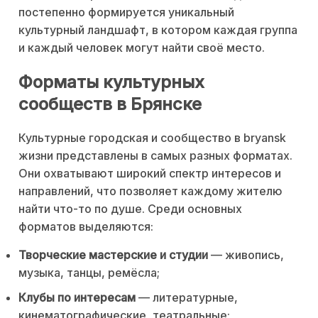
постепенно формируется уникальный
культурный ландшафт, в котором каждая группа
и каждый человек могут найти своё место.
Форматы культурных
сообществ в Брянске
Культурные городская и сообщество в bryansk
жизни представлены в самых разных форматах.
Они охватывают широкий спектр интересов и
направлений, что позволяет каждому жителю
найти что-то по душе. Среди основных
форматов выделяются:
Творческие мастерские и студии
— живопись,
музыка, танцы, ремёсла;
Клубы по интересам
— литературные,
кинематографические, театральные;