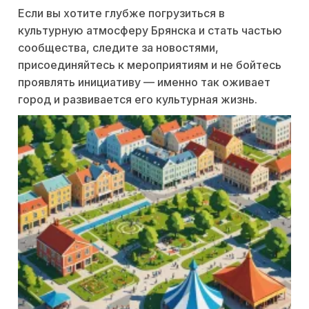
Если вы хотите глубже погрузиться в
культурную атмосферу Брянска и стать частью
сообщества, следите за новостями,
присоединяйтесь к мероприятиям и не бойтесь
проявлять инициативу — именно так оживает
город и развивается его культурная жизнь.