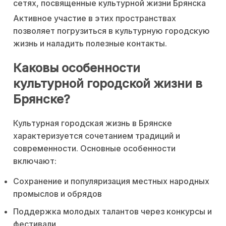
сетях, посвященные культурной жизни Брянска
Активное участие в этих пространствах
позволяет погрузиться в культурную городскую
жизнь и наладить полезные контакты.
Каковы особенности
культурной городской жизни в
Брянске?
Культурная городская жизнь в Брянске
характеризуется сочетанием традиций и
современности. Основные особенности
включают:
Сохранение и популяризация местных народных
промыслов и обрядов
Поддержка молодых талантов через конкурсы и
фестивали