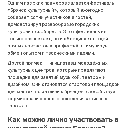
Одним из ярких примеров является фестиваль
«Брянск культурный», который ежегодно
собирает сотни участников и гостей,
демонстрируя разнообразие городских
культурных сообществ. Этот фестиваль не
только развлекает, но и объединяет людей
разных возрастов и профессий, стимулирует
обмен опытом и творческими идеями.
Другой пример — инициативы молодёжных
культурных центров, которые предлагают
площадки для занятий музыкой, театром и
дизайном. Они становятся стартовой площадкой
для многих талантливых брянцев, способствуя
формированию нового поколения активных
горожан.
Как можно лично участвовать в