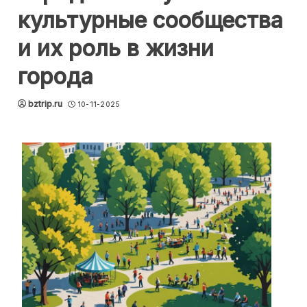
культурные сообщества
и их роль в жизни
города
bztrip.ru
10-11-2025