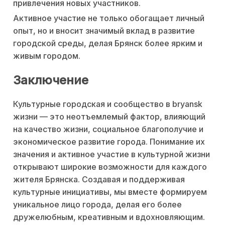
привлечения новых участников.
Активное участие не только обогащает личный
опыт, но и вносит значимый вклад в развитие
городской среды, делая Брянск более ярким и
живым городом.
Заключение
Культурные городская и сообщество в bryansk
жизни — это неотъемлемый фактор, влияющий
на качество жизни, социальное благополучие и
экономическое развитие города. Понимание их
значения и активное участие в культурной жизни
открывают широкие возможности для каждого
жителя Брянска. Создавая и поддерживая
культурные инициативы, мы вместе формируем
уникальное лицо города, делая его более
дружелюбным, креативным и вдохновляющим.