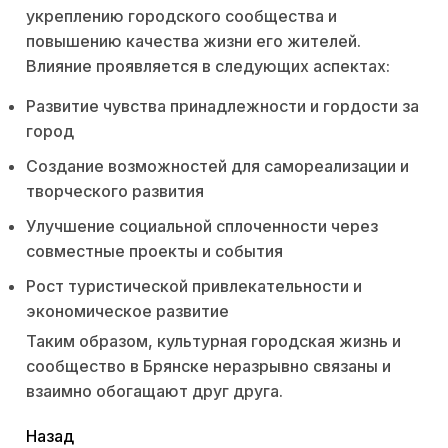
укреплению городского сообщества и
повышению качества жизни его жителей.
Влияние проявляется в следующих аспектах:
Развитие чувства принадлежности и гордости за
город
Создание возможностей для самореализации и
творческого развития
Улучшение социальной сплоченности через
совместные проекты и события
Рост туристической привлекательности и
экономическое развитие
Таким образом, культурная городская жизнь и
сообщество в Брянске неразрывно связаны и
взаимно обогащают друг друга.
читать
Назад