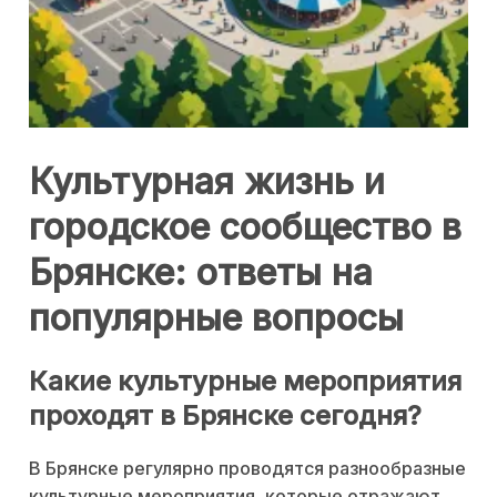
Культурная жизнь и
городское сообщество в
Брянске: ответы на
популярные вопросы
Какие культурные мероприятия
проходят в Брянске сегодня?
В Брянске регулярно проводятся разнообразные
культурные мероприятия, которые отражают