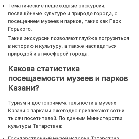
Тематические пешеходные экскурсии,
посвящённые культуре и природе города, с
посещением музеев и парков, таких как Парк
Горького.
Такие экскурсии позволяют глубже погрузиться
в историю и культуру, а также насладиться
природой и атмосферой города.
Какова статистика
посещаемости музеев и парков
Казани?
Туризм и достопримечательности в музеях
Казани с парками ежегодно привлекают сотни
тысяч посетителей. По данным Министерства
культуры Татарстана:
Государственный музей истории Татарстана