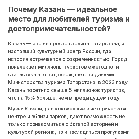
Почему Казань — идеальное
место для любителей туризма и
достопримечательностей?
Казань — это не просто столица Татарстана, а
настоящий культурный центр России, где
история встречается с современностью. Город
привлекает миллионы туристов ежегодно, и
статистика это подтверждает: по данным
Министерства туризма Татарстана, в 2023 году
Казань посетило свыше 5 миллионов туристов,
что на 15% больше, чем в предыдущем году.
Музеи Казани, расположенные в историческом
центре и вблизи парков, дают возможность не
только познакомиться с богатой историей и
культурой региона, но и насладиться прогулками