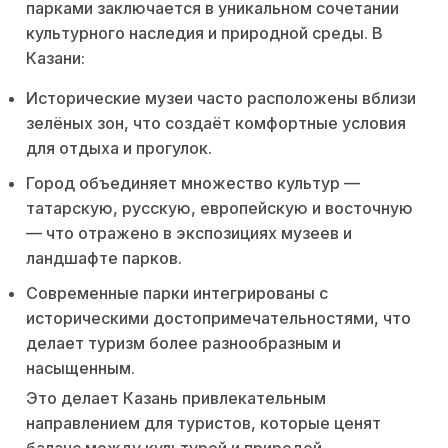
парками заключается в уникальном сочетании
культурного наследия и природной среды. В
Казани:
Исторические музеи часто расположены вблизи
зелёных зон, что создаёт комфортные условия
для отдыха и прогулок.
Город объединяет множество культур —
татарскую, русскую, европейскую и восточную
— что отражено в экспозициях музеев и
ландшафте парков.
Современные парки интегрированы с
историческими достопримечательностями, что
делает туризм более разнообразным и
насыщенным.
Это делает Казань привлекательным
направлением для туристов, которые ценят
баланс между культурой и природой.