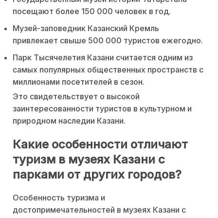
посещают более 150 000 человек в год.
Музей-заповедник Казанский Кремль
привлекает свыше 500 000 туристов ежегодно.
Парк Тысячелетия Казани считается одним из
самых популярных общественных пространств с
миллионами посетителей в сезон.
Это свидетельствует о высокой
заинтересованности туристов в культурном и
природном наследии Казани.
Какие особенности отличают
туризм в музеях Казани с
парками от других городов?
Особенность туризма и
достопримечательностей в музеях Казани с