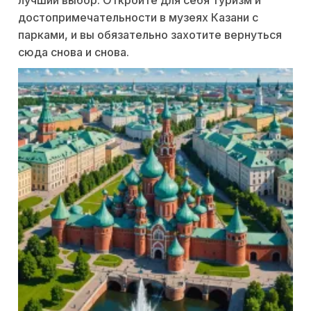
достопримечательности в музеях Казани с
парками, и вы обязательно захотите вернуться
сюда снова и снова.