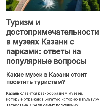
Туризм и
достопримечательности
в музеях Казани с
парками: ответы на
популярные вопросы
Какие музеи в Казани стоит
посетить туристам?
Казань славится разнообразием музеев,
которые отражают богатую историю и культуру
Татарстана. Среди самых популярных: