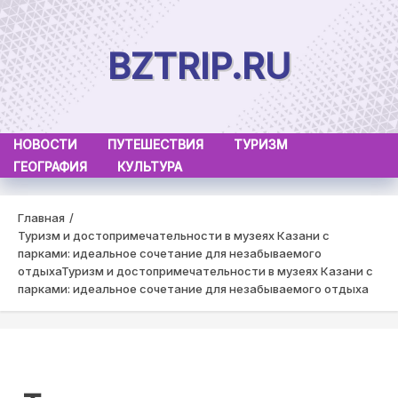
Skip
to
BZTRIP.RU
content
НОВОСТИ
ПУТЕШЕСТВИЯ
ТУРИЗМ
ГЕОГРАФИЯ
КУЛЬТУРА
Главная
Туризм и достопримечательности в музеях Казани с
парками: идеальное сочетание для незабываемого
отдыха
Туризм и достопримечательности в музеях Казани с
парками: идеальное сочетание для незабываемого отдыха