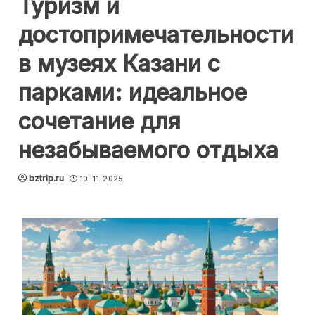
Туризм и
достопримечательности
в музеях Казани с
парками: идеальное
сочетание для
незабываемого отдыха
bztrip.ru
10-11-2025