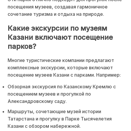
посещения музеев, создавая гармоничное
сочетание туризма и отдыха на природе.
Какие экскурсии по музеям
Казани включают посещение
парков?
Многие туристические компании предлагают
комплексные экскурсии, которые включают
посещение музеев Казани с парками. Например:
Обзорная экскурсия по Казанскому Кремлю с
посещением музеев и прогулкой по
Александровскому саду.
Маршруты, сочетающие музей истории
Татарстана и прогулку в Парке Тысячелетия
Казани с обзором набережной.