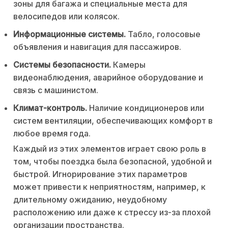
зоны для багажа и специальные места для
велосипедов или колясок.
Информационные системы.
Табло, голосовые
объявления и навигация для пассажиров.
Системы безопасности.
Камеры
видеонаблюдения, аварийное оборудование и
связь с машинистом.
Климат-контроль.
Наличие кондиционеров или
систем вентиляции, обеспечивающих комфорт в
любое время года.
Каждый из этих элементов играет свою роль в
том, чтобы поездка была безопасной, удобной и
быстрой. Игнорирование этих параметров
может привести к неприятностям, например, к
длительному ожиданию, неудобному
расположению или даже к стрессу из-за плохой
организации пространства.