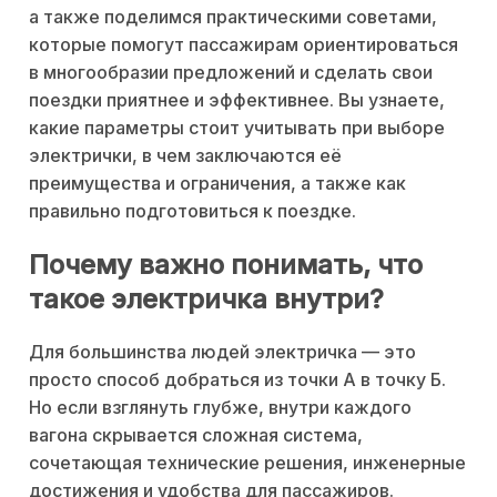
а также поделимся практическими советами,
которые помогут пассажирам ориентироваться
в многообразии предложений и сделать свои
поездки приятнее и эффективнее. Вы узнаете,
какие параметры стоит учитывать при выборе
электрички, в чем заключаются её
преимущества и ограничения, а также как
правильно подготовиться к поездке.
Почему важно понимать, что
такое электричка внутри?
Для большинства людей электричка — это
просто способ добраться из точки А в точку Б.
Но если взглянуть глубже, внутри каждого
вагона скрывается сложная система,
сочетающая технические решения, инженерные
достижения и удобства для пассажиров.