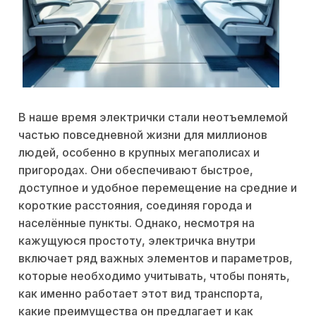
В наше время электрички стали неотъемлемой
частью повседневной жизни для миллионов
людей, особенно в крупных мегаполисах и
пригородах. Они обеспечивают быстрое,
доступное и удобное перемещение на средние и
короткие расстояния, соединяя города и
населённые пункты. Однако, несмотря на
кажущуюся простоту, электричка внутри
включает ряд важных элементов и параметров,
которые необходимо учитывать, чтобы понять,
как именно работает этот вид транспорта,
какие преимущества он предлагает и как