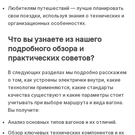
Любителям путешествий — лучше планировать
свои поездки, используя знания о технических и
организационных особенностях.
Что вы узнаете из нашего
подробного обзора и
практических советов?
В следующих разделах мы подробно расскажем
о том, как устроены электрички внутри, какие
технологии применяются, какие стандарты
качества существуют и какие параметры стоит
учитывать при выборе маршрута и вида вагона.
Вы получите:
Анализ основных типов вагонов и их отличий.
Обзор ключевых технических компонентов и их