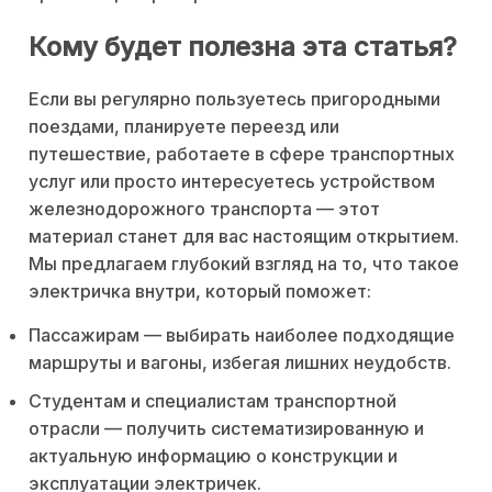
Кому будет полезна эта статья?
Если вы регулярно пользуетесь пригородными
поездами, планируете переезд или
путешествие, работаете в сфере транспортных
услуг или просто интересуетесь устройством
железнодорожного транспорта — этот
материал станет для вас настоящим открытием.
Мы предлагаем глубокий взгляд на то, что такое
электричка внутри, который поможет:
Пассажирам — выбирать наиболее подходящие
маршруты и вагоны, избегая лишних неудобств.
Студентам и специалистам транспортной
отрасли — получить систематизированную и
актуальную информацию о конструкции и
эксплуатации электричек.