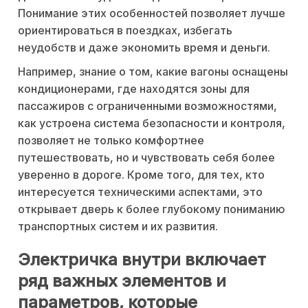
Понимание этих особенностей позволяет лучше
ориентироваться в поездках, избегать
неудобств и даже экономить время и деньги.
Например, знание о том, какие вагоны оснащены
кондиционерами, где находятся зоны для
пассажиров с ограниченными возможностями,
как устроена система безопасности и контроля,
позволяет не только комфортнее
путешествовать, но и чувствовать себя более
уверенно в дороге. Кроме того, для тех, кто
интересуется техническими аспектами, это
открывает дверь к более глубокому пониманию
транспортных систем и их развития.
Электричка внутри включает
ряд важных элементов и
параметров, которые