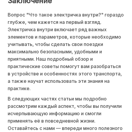
Заключение
Вопрос "Что такое электричка внутри?" гораздо
глубже, чем кажется на первый взгляд.
Электричка внутри включает ряд важных
элементов и параметров, которые необходимо
учитывать, чтобы сделать свои поездки
максимально безопасными, удобными и
приятными. Наш подробный обзор и
практические советы помогут вам разобраться
в устройстве и особенностях этого транспорта,
а также научат использовать эти знания на
практике.
В следующих частях статьи мы подробно
рассмотрим каждый аспект, чтобы вы получили
исчерпывающую информацию и смогли
применять её в повседневной жизни.
Оставайтесь с нами — впереди много полезного