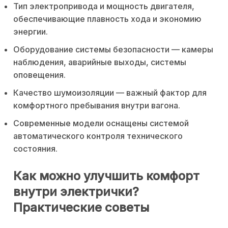
Тип электропривода и мощность двигателя,
обеспечивающие плавность хода и экономию
энергии.
Оборудование системы безопасности — камеры
наблюдения, аварийные выходы, системы
оповещения.
Качество шумоизоляции — важный фактор для
комфортного пребывания внутри вагона.
Современные модели оснащены системой
автоматического контроля технического
состояния.
Как можно улучшить комфорт
внутри электрички?
Практические советы