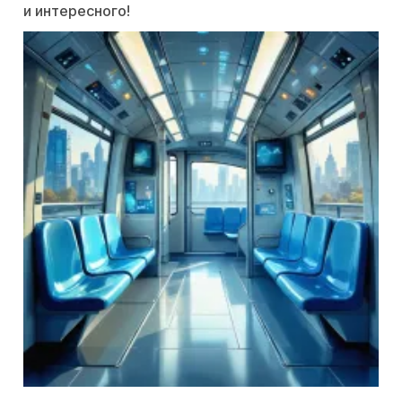
и интересного!