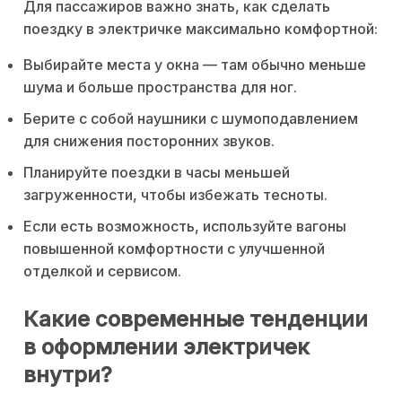
Для пассажиров важно знать, как сделать
поездку в электричке максимально комфортной:
Выбирайте места у окна — там обычно меньше
шума и больше пространства для ног.
Берите с собой наушники с шумоподавлением
для снижения посторонних звуков.
Планируйте поездки в часы меньшей
загруженности, чтобы избежать тесноты.
Если есть возможность, используйте вагоны
повышенной комфортности с улучшенной
отделкой и сервисом.
Какие современные тенденции
в оформлении электричек
внутри?