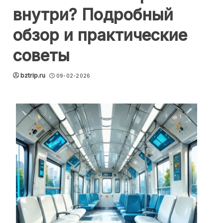
внутри? Подробный
обзор и практические
советы
bztrip.ru
09-02-2026