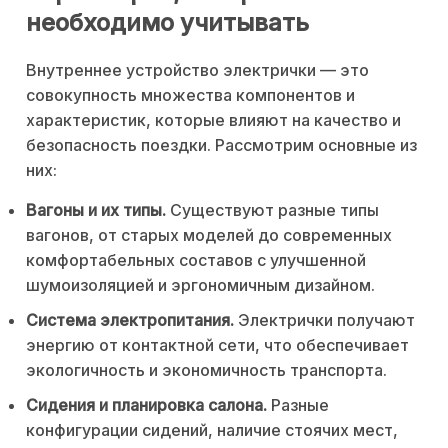
необходимо учитывать
Внутреннее устройство электрички — это
совокупность множества компонентов и
характеристик, которые влияют на качество и
безопасность поездки. Рассмотрим основные из
них:
Вагоны и их типы.
Существуют разные типы
вагонов, от старых моделей до современных
комфортабельных составов с улучшенной
шумоизоляцией и эргономичным дизайном.
Система электропитания.
Электрички получают
энергию от контактной сети, что обеспечивает
экологичность и экономичность транспорта.
Сидения и планировка салона.
Разные
конфигурации сидений, наличие стоячих мест,