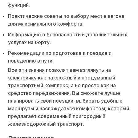
функций.
Практические советы по выбору мест в вагоне
для максимального комфорта.
Информацию о безопасности и дополнительных
услугах на борту.
Рекомендации по подготовке к поездке и
поведению в пути.
Все эти знания позволят вам взглянуть на
электричку как на сложный и продуманный
транспортный комплекс, а не просто как на
средство передвижения. Вы сможете лучше
планировать свои поездки, выбирать удобные
маршруты и наслаждаться комфортом, который
предлагает современный пригородный
железнодорожный транспорт.