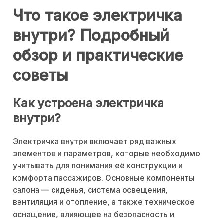
Что такое электричка
внутри? Подробный
обзор и практические
советы
Как устроена электричка
внутри?
Электричка внутри включает ряд важных
элементов и параметров, которые необходимо
учитывать для понимания её конструкции и
комфорта пассажиров. Основные компоненты
салона — сиденья, система освещения,
вентиляция и отопление, а также техническое
оснащение, влияющее на безопасность и