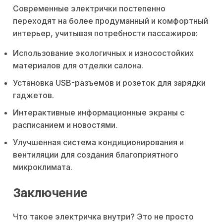
Современные электрички постепенно
переходят на более продуманный и комфортный
интерьер, учитывая потребности пассажиров:
Использование экологичных и износостойких
материалов для отделки салона.
Установка USB-разъемов и розеток для зарядки
гаджетов.
Интерактивные информационные экраны с
расписанием и новостями.
Улучшенная система кондиционирования и
вентиляции для создания благоприятного
микроклимата.
Заключение
Что такое электричка внутри? Это не просто