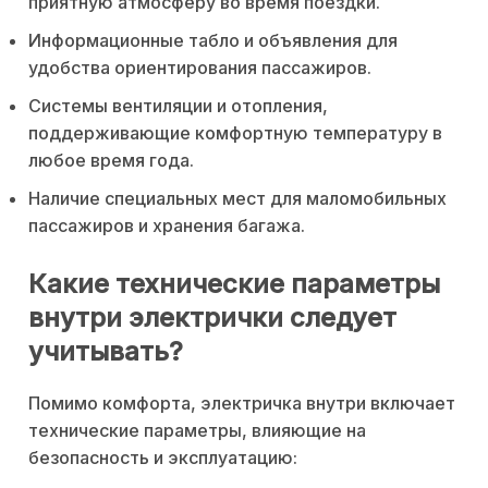
приятную атмосферу во время поездки.
Информационные табло и объявления для
удобства ориентирования пассажиров.
Системы вентиляции и отопления,
поддерживающие комфортную температуру в
любое время года.
Наличие специальных мест для маломобильных
пассажиров и хранения багажа.
Какие технические параметры
внутри электрички следует
учитывать?
Помимо комфорта, электричка внутри включает
технические параметры, влияющие на
безопасность и эксплуатацию: