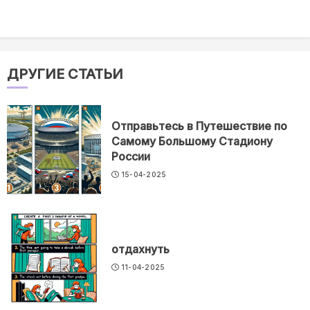
ДРУГИЕ СТАТЬИ
Отправьтесь в Путешествие по
Самому Большому Стадиону
России
15-04-2025
отдахнуть
11-04-2025