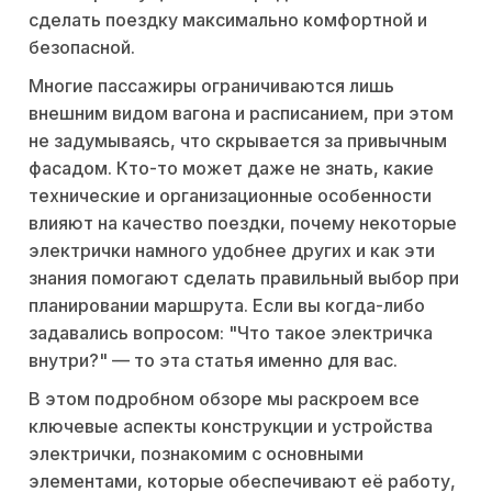
сделать поездку максимально комфортной и
безопасной.
Многие пассажиры ограничиваются лишь
внешним видом вагона и расписанием, при этом
не задумываясь, что скрывается за привычным
фасадом. Кто-то может даже не знать, какие
технические и организационные особенности
влияют на качество поездки, почему некоторые
электрички намного удобнее других и как эти
знания помогают сделать правильный выбор при
планировании маршрута. Если вы когда-либо
задавались вопросом: "Что такое электричка
внутри?" — то эта статья именно для вас.
В этом подробном обзоре мы раскроем все
ключевые аспекты конструкции и устройства
электрички, познакомим с основными
элементами, которые обеспечивают её работу,