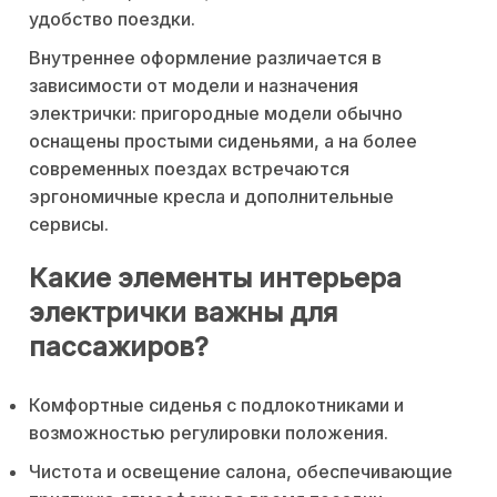
удобство поездки.
Внутреннее оформление различается в
зависимости от модели и назначения
электрички: пригородные модели обычно
оснащены простыми сиденьями, а на более
современных поездах встречаются
эргономичные кресла и дополнительные
сервисы.
Какие элементы интерьера
электрички важны для
пассажиров?
Комфортные сиденья с подлокотниками и
возможностью регулировки положения.
Чистота и освещение салона, обеспечивающие