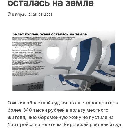
осталась на земле
bztrip.ru
28-05-2026
Омский областной суд взыскал с туроператора
более 340 тысяч рублей в пользу местного
жителя, чью беременную жену не пустили на
борт рейса во Вьетнам. Кировский районный суд