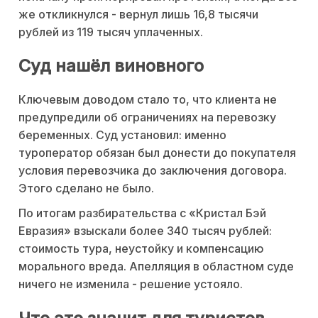
же откликнулся - вернул лишь 16,8 тысячи
рублей из 119 тысяч уплаченных.
Суд нашёл виновного
Ключевым доводом стало то, что клиента не
предупредили об ограничениях на перевозку
беременных. Суд установил: именно
туроператор обязан был донести до покупателя
условия перевозчика до заключения договора.
Этого сделано не было.
По итогам разбирательства с «Кристал Бэй
Евразия» взыскали более 340 тысяч рублей:
стоимость тура, неустойку и компенсацию
морального вреда. Апелляция в областном суде
ничего не изменила - решение устояло.